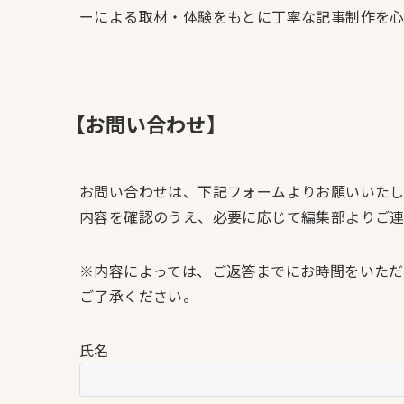
ーによる取材・体験をもとに丁寧な記事制作を心
【お問い合わせ】
お問い合わせは、下記フォームよりお願いいたし
内容を確認のうえ、必要に応じて編集部よりご連
※内容によっては、ご返答までにお時間をいただ
ご了承ください。
氏名