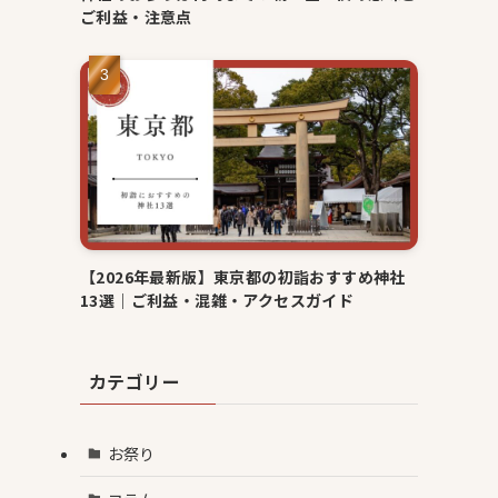
ご利益・注意点
【2026年最新版】東京都の初詣おすすめ神社
13選｜ご利益・混雑・アクセスガイド
カテゴリー
お祭り