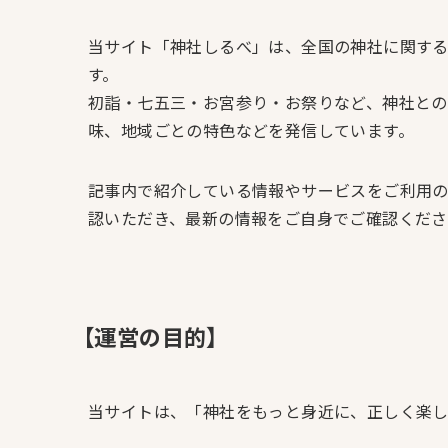
当サイト「神社しるべ」は、全国の神社に関す
す。
初詣・七五三・お宮参り・お祭りなど、神社との
味、地域ごとの特色などを発信しています。
記事内で紹介している情報やサービスをご利用
認いただき、最新の情報をご自身でご確認くださ
【運営の目的】
当サイトは、「神社をもっと身近に、正しく楽し