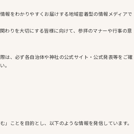
る情報をわかりやすくお届けする地域密着型の情報メディアで
関わりを大切にする皆様に向けて、参拝のマナーや行事の意
の際は、必ず各自治体や神社の公式サイト・公式発表等をご確
い。
む」ことを目的とし、以下のような情報を発信しています。