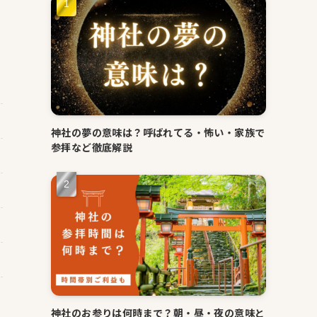
神社の夢の意味は？呼ばれてる・怖い・家族で
参拝など徹底解説
神社のお参りは何時まで？朝・昼・夜の意味と