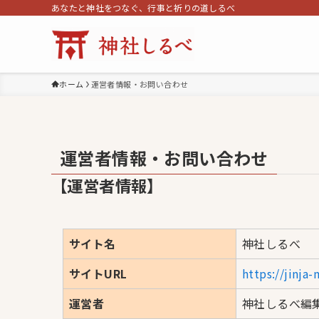
あなたと神社をつなぐ、行事と祈りの道しるべ
ホーム
運営者情報・お問い合わせ
運営者情報・お問い合わせ
【運営者情報】
サイト名
神社しるべ
サイトURL
https://jinja
運営者
神社しるべ編