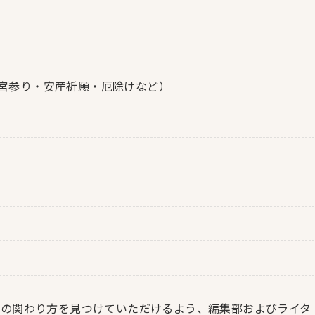
宮参り・安産祈願・厄除けなど）
との関わり方を見つけていただけるよう、編集部およびライタ