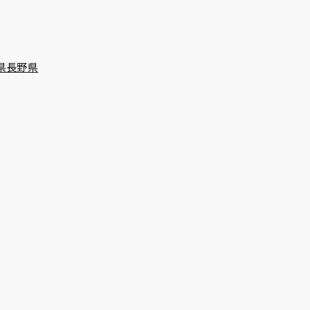
県
長野県