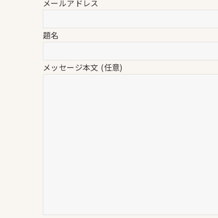
メールアドレス
題名
メッセージ本文 (任意)