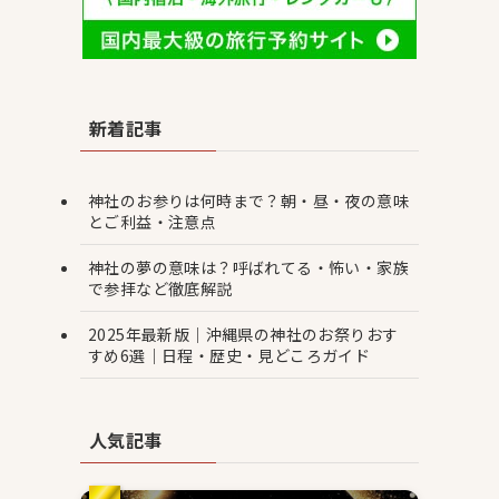
新着記事
神社のお参りは何時まで？朝・昼・夜の意味
とご利益・注意点
神社の夢の意味は？呼ばれてる・怖い・家族
で参拝など徹底解説
2025年最新版｜沖縄県の神社のお祭りおす
すめ6選｜日程・歴史・見どころガイド
人気記事