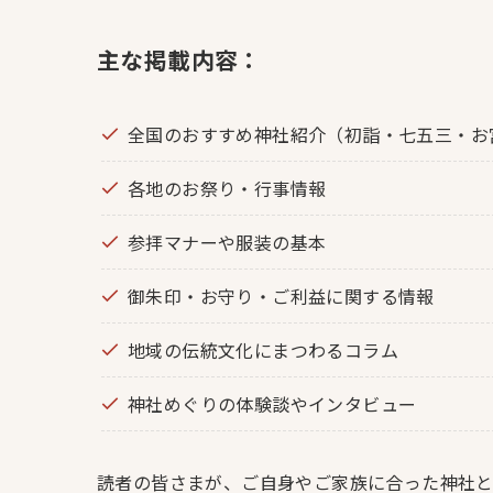
主な掲載内容：
全国のおすすめ神社紹介（初詣・七五三・お
各地のお祭り・行事情報
参拝マナーや服装の基本
御朱印・お守り・ご利益に関する情報
地域の伝統文化にまつわるコラム
神社めぐりの体験談やインタビュー
読者の皆さまが、ご自身やご家族に合った神社