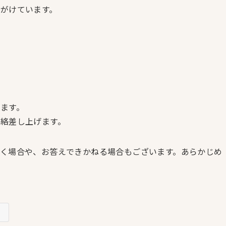
がけています。
ます。
絡差し上げます。
く場合や、お答えできかねる場合もございます。あらかじめ