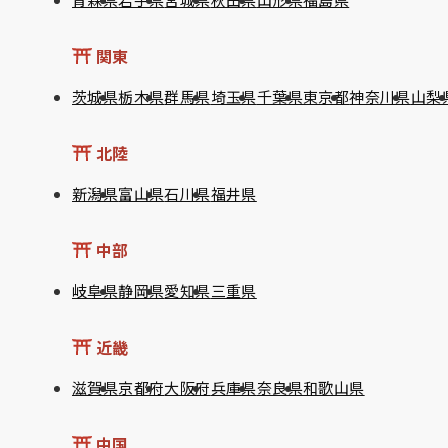
関東
茨城県
栃木県
群馬県
埼玉県
千葉県
東京都
神奈川県
山梨
北陸
新潟県
富山県
石川県
福井県
中部
岐阜県
静岡県
愛知県
三重県
近畿
滋賀県
京都府
大阪府
兵庫県
奈良県
和歌山県
中国