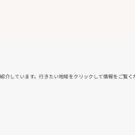
紹介しています。行きたい地域をクリックして情報をご覧く