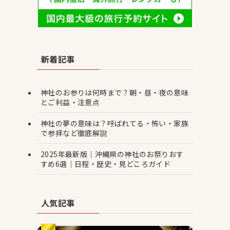
新着記事
神社のお参りは何時まで？朝・昼・夜の意味
とご利益・注意点
神社の夢の意味は？呼ばれてる・怖い・家族
で参拝など徹底解説
2025年最新版｜沖縄県の神社のお祭りおす
すめ6選｜日程・歴史・見どころガイド
人気記事