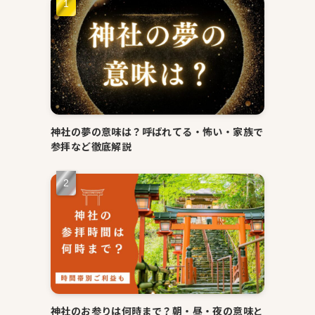
神社の夢の意味は？呼ばれてる・怖い・家族で
参拝など徹底解説
神社のお参りは何時まで？朝・昼・夜の意味と