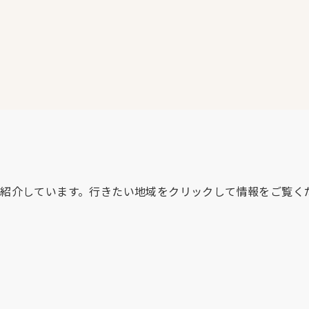
紹介しています。行きたい地域をクリックして情報をご覧く