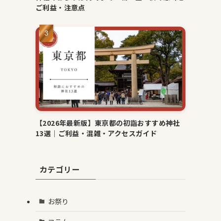
ご利益・注意点
【2026年最新版】東京都の初詣おすすめ神社
13選｜ご利益・混雑・アクセスガイド
カテゴリー
お祭り