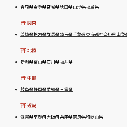
青森県
岩手県
宮城県
秋田県
山形県
福島県
関東
茨城県
栃木県
群馬県
埼玉県
千葉県
東京都
神奈川県
山梨
北陸
新潟県
富山県
石川県
福井県
中部
岐阜県
静岡県
愛知県
三重県
近畿
滋賀県
京都府
大阪府
兵庫県
奈良県
和歌山県