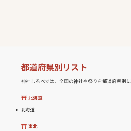
都道府県別リスト
神社しるべでは、全国の神社や祭りを都道府県別に
北海道
北海道
東北