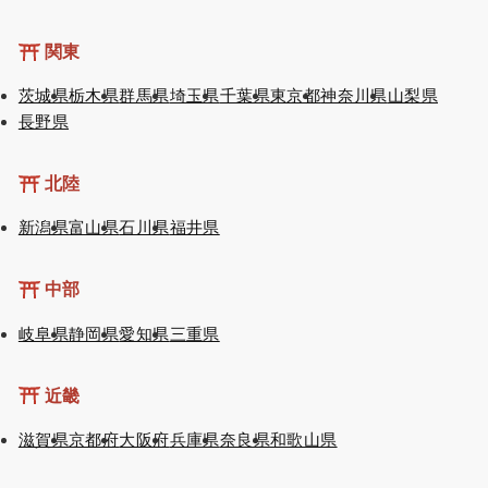
関東
茨城県
栃木県
群馬県
埼玉県
千葉県
東京都
神奈川県
山梨県
長野県
北陸
新潟県
富山県
石川県
福井県
中部
岐阜県
静岡県
愛知県
三重県
近畿
滋賀県
京都府
大阪府
兵庫県
奈良県
和歌山県