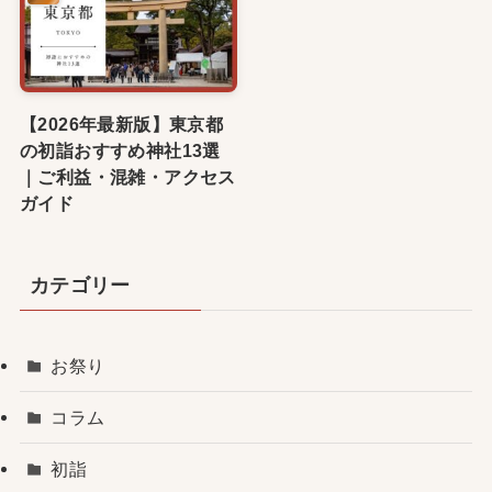
【2026年最新版】東京都
の初詣おすすめ神社13選
｜ご利益・混雑・アクセス
ガイド
カテゴリー
お祭り
コラム
初詣