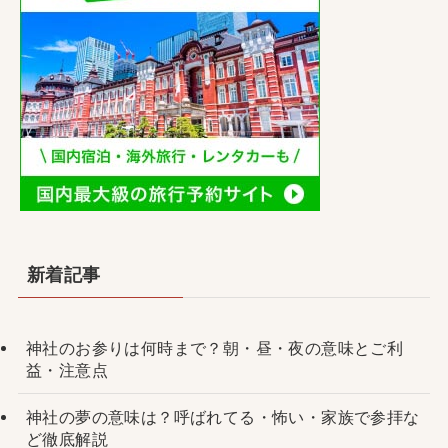
新着記事
神社のお参りは何時まで？朝・昼・夜の意味とご利
益・注意点
神社の夢の意味は？呼ばれてる・怖い・家族で参拝な
ど徹底解説