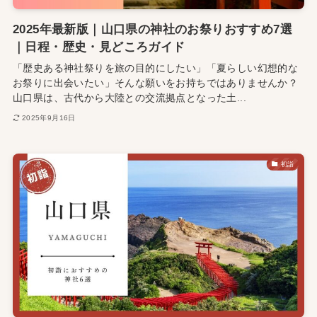
2025年最新版｜山口県の神社のお祭りおすすめ7選
｜日程・歴史・見どころガイド
「歴史ある神社祭りを旅の目的にしたい」「夏らしい幻想的な
お祭りに出会いたい」そんな願いをお持ちではありませんか？
山口県は、古代から大陸との交流拠点となった土...
2025年9月16日
初詣