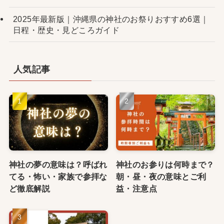
2025年最新版｜沖縄県の神社のお祭りおすすめ6選｜
日程・歴史・見どころガイド
人気記事
神社の夢の意味は？呼ばれ
神社のお参りは何時まで？
てる・怖い・家族で参拝な
朝・昼・夜の意味とご利
ど徹底解説
益・注意点