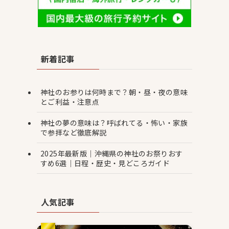
新着記事
神社のお参りは何時まで？朝・昼・夜の意味
とご利益・注意点
神社の夢の意味は？呼ばれてる・怖い・家族
で参拝など徹底解説
2025年最新版｜沖縄県の神社のお祭りおす
すめ6選｜日程・歴史・見どころガイド
人気記事