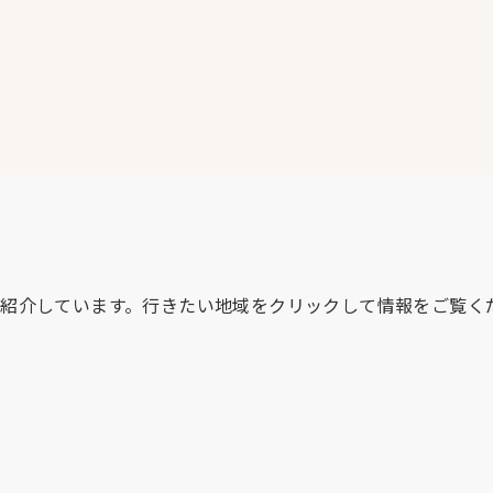
紹介しています。行きたい地域をクリックして情報をご覧く