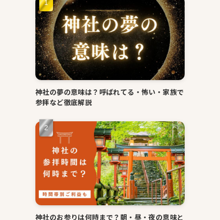
神社の夢の意味は？呼ばれてる・怖い・家族で
参拝など徹底解説
神社のお参りは何時まで？朝・昼・夜の意味と