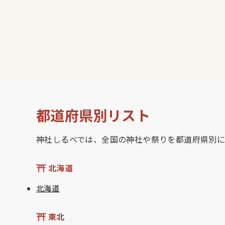
都道府県別リスト
神社しるべでは、全国の神社や祭りを都道府県別に
北海道
北海道
東北