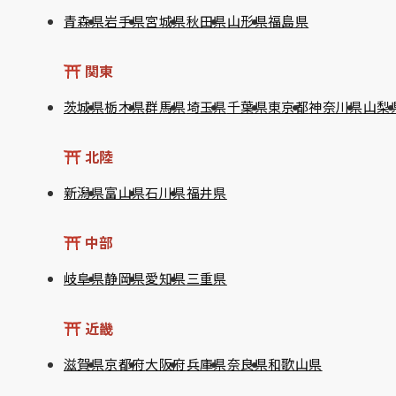
青森県
岩手県
宮城県
秋田県
山形県
福島県
関東
茨城県
栃木県
群馬県
埼玉県
千葉県
東京都
神奈川県
山梨
北陸
新潟県
富山県
石川県
福井県
中部
岐阜県
静岡県
愛知県
三重県
近畿
滋賀県
京都府
大阪府
兵庫県
奈良県
和歌山県