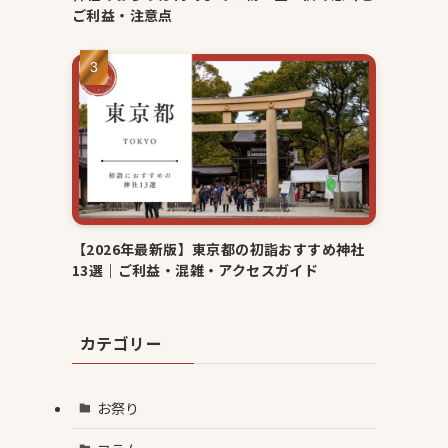
ご利益・注意点
【2026年最新版】東京都の初詣おすすめ神社
13選｜ご利益・混雑・アクセスガイド
カテゴリー
お祭り