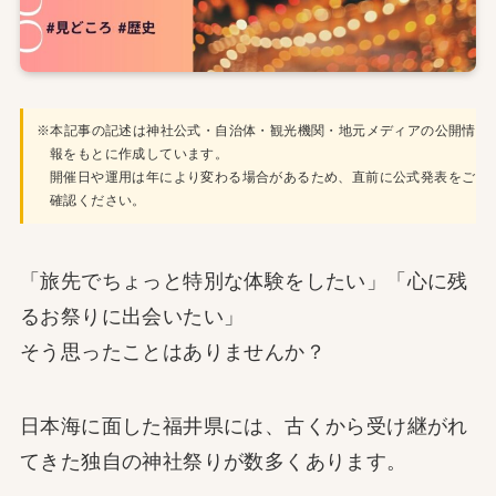
※本記事の記述は神社公式・自治体・観光機関・地元メディアの公開情
報をもとに作成しています。
開催日や運用は年により変わる場合があるため、直前に公式発表をご
確認ください。
「旅先でちょっと特別な体験をしたい」「心に残
るお祭りに出会いたい」
そう思ったことはありませんか？
日本海に面した福井県には、古くから受け継がれ
てきた独自の神社祭りが数多くあります。