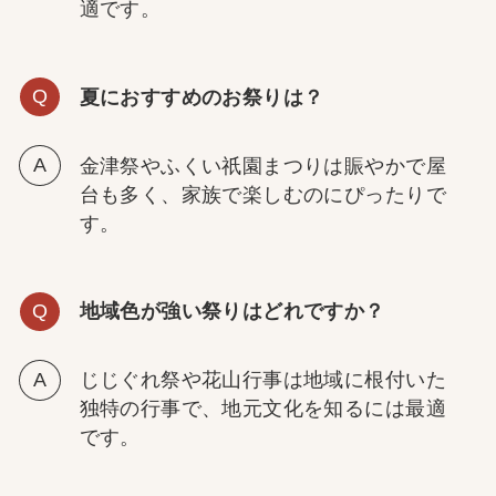
適です。
夏におすすめのお祭りは？
金津祭やふくい祇園まつりは賑やかで屋
台も多く、家族で楽しむのにぴったりで
す。
地域色が強い祭りはどれですか？
じじぐれ祭や花山行事は地域に根付いた
独特の行事で、地元文化を知るには最適
です。