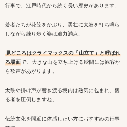
行事で、江戸時代から続く長い歴史があります。
若者たちが花笠をかぶり、勇壮に太鼓を打ち鳴ら
しながら練り歩く姿は迫力満点。
見どころはクライマックスの「山立て」と呼ばれ
る場面
で、大きな山を立ち上げる瞬間には観客か
ら歓声があがります。
太鼓や掛け声が響き渡る境内は熱気に包まれ、観
る者を圧倒しますね。
伝統文化を間近に体感したい方におすすめの行事