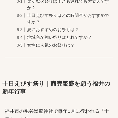
鬼ヶ嶽火祭りは子ども連れでも大丈夫です
か？
十日えびす祭りはどの時間帯がおすすめで
すか？
夏におすすめのお祭りは？
地域色が強い祭りはどれですか？
女性に人気のお祭りは？
十日えびす祭り｜商売繁盛を願う福井の
新年行事
福井市の毛谷黒龍神社で毎年1月に行われる「十