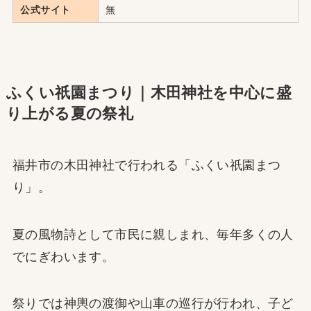
公式サイト
無
ふくい祇園まつり｜木田神社を中心に盛
り上がる夏の祭礼
福井市の木田神社で行われる「ふくい祇園まつ
り」。
夏の風物詩として市民に親しまれ、毎年多くの人
でにぎわいます。
祭りでは神輿の渡御や山車の巡行が行われ、子ど