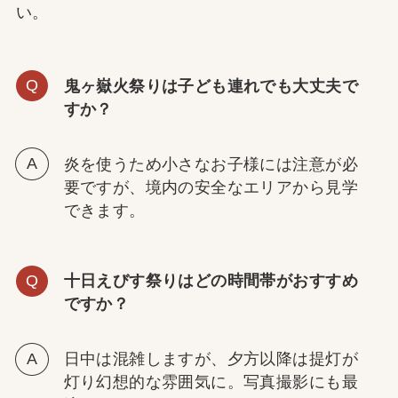
い。
鬼ヶ嶽火祭りは子ども連れでも大丈夫で
すか？
炎を使うため小さなお子様には注意が必
要ですが、境内の安全なエリアから見学
できます。
十日えびす祭りはどの時間帯がおすすめ
ですか？
日中は混雑しますが、夕方以降は提灯が
灯り幻想的な雰囲気に。写真撮影にも最