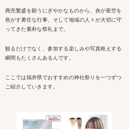
商売繁盛を願うにぎやかなものから、炎が夜空を
焦がす勇壮な行事、そして地域の人々が大切に守
ってきた素朴な祭礼まで。
観るだけでなく、参加する楽しみや写真映えする
瞬間もたくさんあるんです。
ここでは福井県でおすすめの神社祭りを一つずつ
ご紹介していきます。