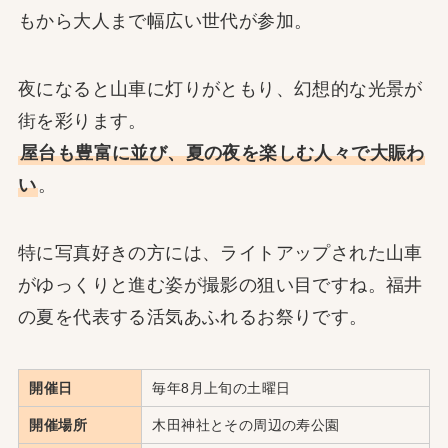
もから大人まで幅広い世代が参加。
夜になると山車に灯りがともり、幻想的な光景が
街を彩ります。
屋台も豊富に並び、夏の夜を楽しむ人々で大賑わ
い
。
特に写真好きの方には、ライトアップされた山車
がゆっくりと進む姿が撮影の狙い目ですね。福井
の夏を代表する活気あふれるお祭りです。
開催日
毎年8月上旬の土曜日
開催場所
木田神社とその周辺の寿公園