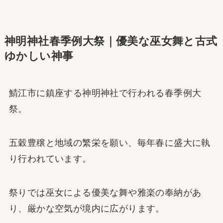
神明神社春季例大祭｜優美な巫女舞と古式
ゆかしい神事
鯖江市に鎮座する神明神社で行われる春季例大
祭。
五穀豊穣と地域の繁栄を願い、毎年春に盛大に執
り行われています。
祭りでは巫女による優美な舞や雅楽の奉納があ
り、厳かな空気が境内に広がります。