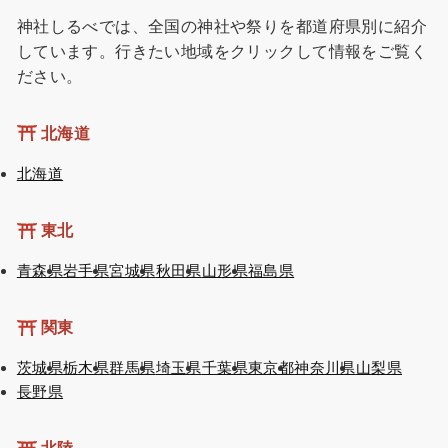
お祭り
コラム
初詣
都道府県別リスト
神社しるべでは、全国の神社や祭りを都道府県別に紹介
しています。行きたい地域をクリックして情報をご覧く
ださい。
北海道