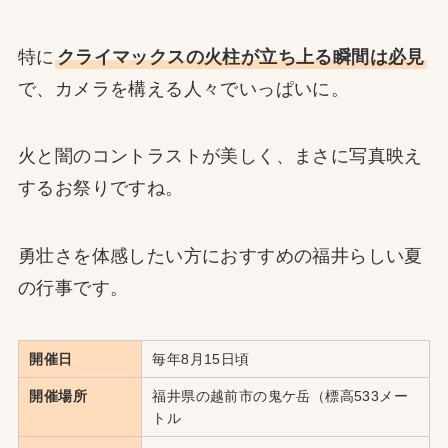
特に
クライマックスの火柱が立ち上る瞬間は必見
で、カメラを構える人々でいっぱいに。
火と闇のコントラストが美しく、まさに写真映え
するお祭りですね。
勇壮さを体感したい方におすすめの福井らしい夏
の行事です。
開催日
毎年8月15日頃
開催場所
福井県の越前市の鬼ケ岳（標高533メー
トル