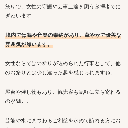
祭りで、女性の守護や芸事上達を願う参拝者でに
ぎわいます。
境内では舞や音楽の奉納があり、華やかで優美な
雰囲気が漂います。
女性ならではの祈りが込められた行事として、他
のお祭りとは少し違った趣を感じられますね。
屋台や催し物もあり、観光客も気軽に立ち寄れる
のが魅力。
芸能や水にまつわるご利益を求めて訪れる方にお