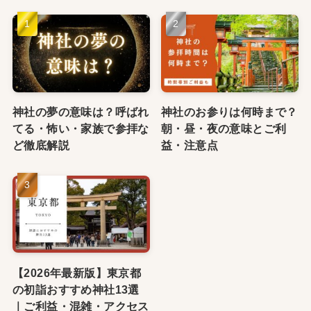
神社のお参りは何時まで？朝・昼・夜の意味とご利
益・注意点
神社の夢の意味は？呼ばれてる・怖い・家族で参拝な
ど徹底解説
2025年最新版｜沖縄県の神社のお祭りおすすめ6選｜
日程・歴史・見どころガイド
人気記事
神社の夢の意味は？呼ばれ
神社のお参りは何時まで？