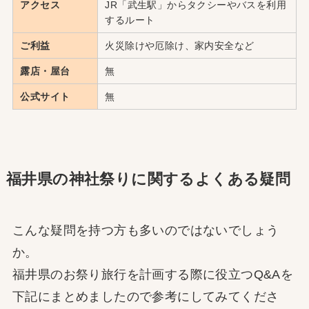
アクセス
JR「武生駅」からタクシーやバスを利用
するルート
ご利益
火災除けや厄除け、家内安全など
露店・屋台
無
公式サイト
無
福井県の神社祭りに関するよくある疑問
こんな疑問を持つ方も多いのではないでしょう
か。
福井県のお祭り旅行を計画する際に役立つQ&Aを
下記にまとめましたので参考にしてみてくださ