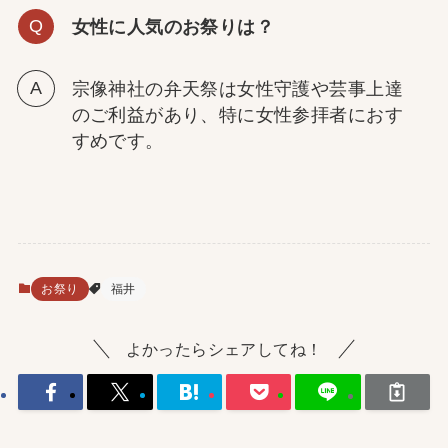
女性に人気のお祭りは？
宗像神社の弁天祭は女性守護や芸事上達
のご利益があり、特に女性参拝者におす
すめです。
お祭り
福井
よかったらシェアしてね！