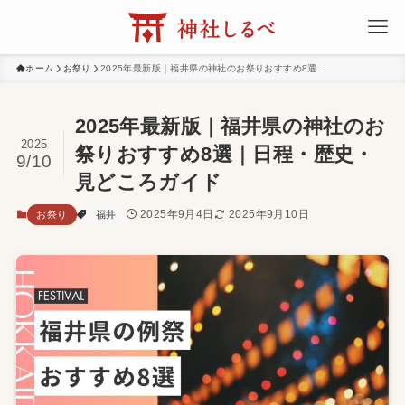
ホーム
お祭り
2025年最新版｜福井県の神社のお祭りおすすめ8選｜日程・歴史・見どころガイド
2025年最新版｜福井県の神社のお
2025
祭りおすすめ8選｜日程・歴史・
9/10
見どころガイド
2025年9月4日
2025年9月10日
お祭り
福井