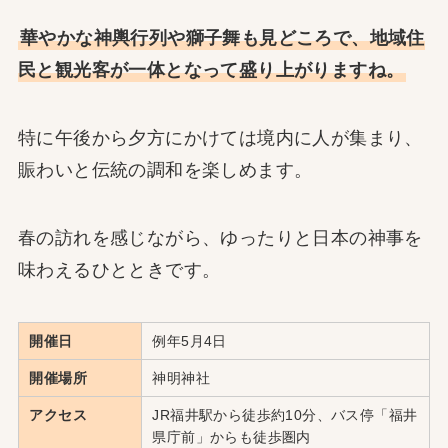
華やかな神輿行列や獅子舞も見どころで、地域住
民と観光客が一体となって盛り上がりますね。
特に午後から夕方にかけては境内に人が集まり、
賑わいと伝統の調和を楽しめます。
春の訪れを感じながら、ゆったりと日本の神事を
味わえるひとときです。
開催日
例年5月4日
開催場所
神明神社
アクセス
JR福井駅から徒歩約10分、バス停「福井
県庁前」からも徒歩圏内