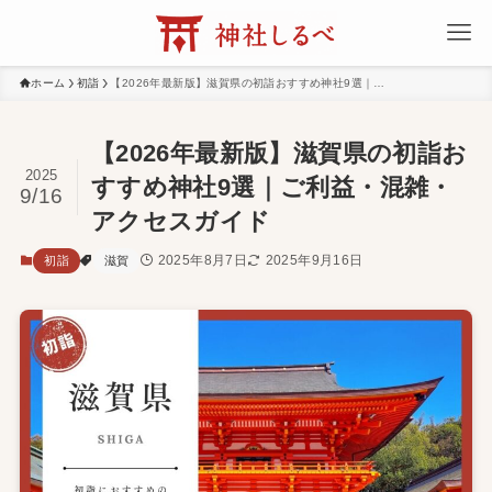
ホーム
初詣
【2026年最新版】滋賀県の初詣おすすめ神社9選｜ご利益・混雑・アクセスガイド
【2026年最新版】滋賀県の初詣お
2025
すすめ神社9選｜ご利益・混雑・
9/16
アクセスガイド
2025年8月7日
2025年9月16日
初詣
滋賀