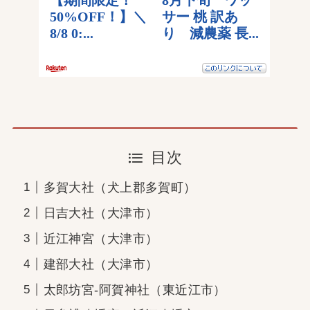
目次
多賀大社（犬上郡多賀町）
日吉大社（大津市）
近江神宮（大津市）
建部大社（大津市）
太郎坊宮-阿賀神社（東近江市）