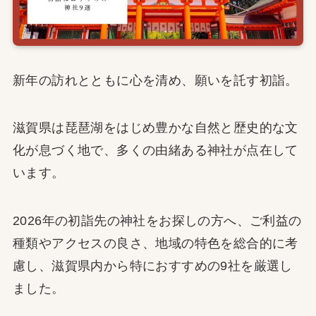
新年の訪れとともに心を清め、願いを託す初詣。
滋賀県は琵琶湖をはじめ豊かな自然と歴史的な文
化が息づく地で、多くの由緒ある神社が点在して
います。
2026年の初詣先の神社をお探しの方へ、ご利益の
種類やアクセスの良さ、地域の特色を総合的に考
慮し、滋賀県内から特におすすめの9社を厳選し
ました。