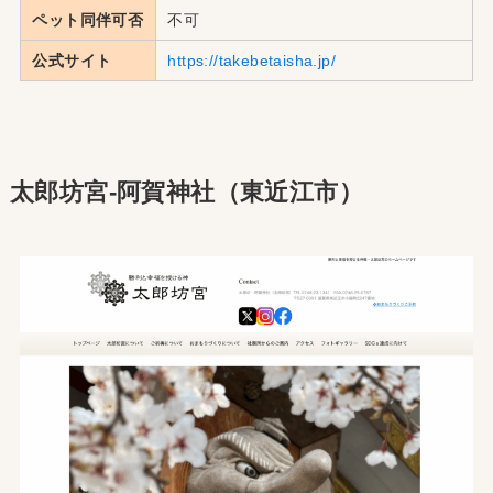
ペット同伴可否
不可
公式サイト
https://takebetaisha.jp/
太郎坊宮-阿賀神社（東近江市）