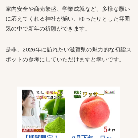
家内安全や商売繁盛、学業成就など、多様な願い
に応えてくれる神社が揃い、ゆったりとした雰囲
気の中で新年の祈願ができます。
是非、2026年に訪れたい滋賀県の魅力的な初詣ス
ポットの参考にしていただけますと幸いです。